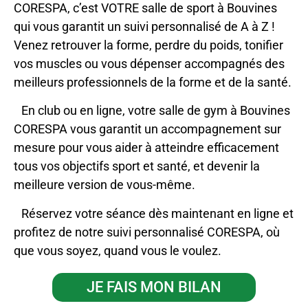
CORESPA, c’est VOTRE salle de sport à Bouvines
qui vous garantit un suivi personnalisé de A à Z !
Venez retrouver la forme, perdre du poids, tonifier
vos muscles ou vous dépenser accompagnés des
meilleurs professionnels de la forme et de la santé.
En club ou en ligne, votre salle de gym à Bouvines
CORESPA vous garantit un accompagnement sur
mesure pour vous aider à atteindre efficacement
tous vos objectifs sport et santé, et devenir la
meilleure version de vous-même.
Réservez votre séance dès maintenant en ligne et
profitez de notre suivi personnalisé CORESPA, où
que vous soyez, quand vous le voulez.
JE FAIS MON BILAN