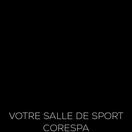
VOTRE SALLE DE SPORT
CORESPA