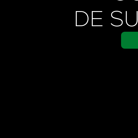
DE SU