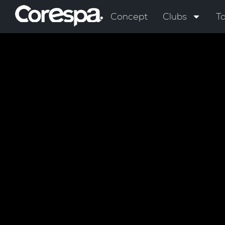
Concept
Clubs
Ta