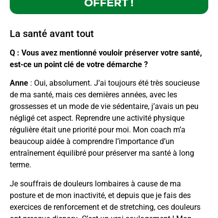
OFFERT !
La santé avant tout
Q : Vous avez mentionné vouloir préserver votre santé,
est-ce un point clé de votre démarche ?
Anne
: Oui, absolument. J’ai toujours été très soucieuse
de ma santé, mais ces dernières années, avec les
grossesses et un mode de vie sédentaire, j’avais un peu
négligé cet aspect. Reprendre une activité physique
régulière était une priorité pour moi. Mon coach m’a
beaucoup aidée à comprendre l’importance d’un
entraînement équilibré pour préserver ma santé à long
terme.
Je souffrais de douleurs lombaires à cause de ma
posture et de mon inactivité, et depuis que je fais des
exercices de renforcement et de stretching, ces douleurs