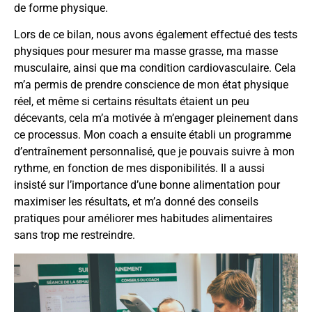
de forme physique.
Lors de ce bilan, nous avons également effectué des tests
physiques pour mesurer ma masse grasse, ma masse
musculaire, ainsi que ma condition cardiovasculaire. Cela
m’a permis de prendre conscience de mon état physique
réel, et même si certains résultats étaient un peu
décevants, cela m’a motivée à m’engager pleinement dans
ce processus. Mon coach a ensuite établi un programme
d’entraînement personnalisé, que je pouvais suivre à mon
rythme, en fonction de mes disponibilités. Il a aussi
insisté sur l’importance d’une bonne alimentation pour
maximiser les résultats, et m’a donné des conseils
pratiques pour améliorer mes habitudes alimentaires
sans trop me restreindre.