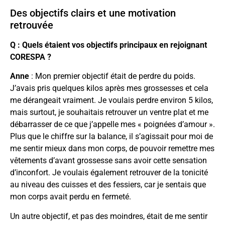
Des objectifs clairs et une motivation
retrouvée
Q : Quels étaient vos objectifs principaux en rejoignant
CORESPA ?
Anne
: Mon premier objectif était de perdre du poids.
J’avais pris quelques kilos après mes grossesses et cela
me dérangeait vraiment. Je voulais perdre environ 5 kilos,
mais surtout, je souhaitais retrouver un ventre plat et me
débarrasser de ce que j’appelle mes « poignées d’amour ».
Plus que le chiffre sur la balance, il s’agissait pour moi de
me sentir mieux dans mon corps, de pouvoir remettre mes
vêtements d’avant grossesse sans avoir cette sensation
d’inconfort. Je voulais également retrouver de la tonicité
au niveau des cuisses et des fessiers, car je sentais que
mon corps avait perdu en fermeté.
Un autre objectif, et pas des moindres, était de me sentir