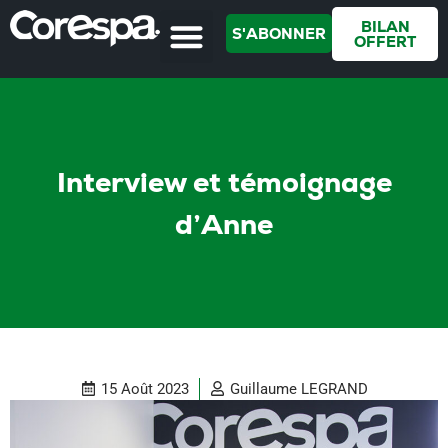
BILAN
S'ABONNER
OFFERT
Interview et témoignage
d’Anne
15 Août 2023
Guillaume LEGRAND