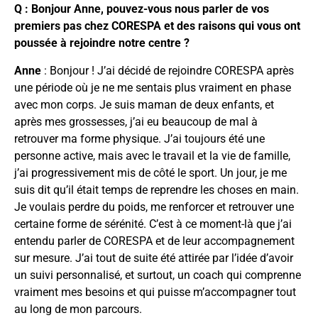
Q : Bonjour Anne, pouvez-vous nous parler de vos
premiers pas chez CORESPA et des raisons qui vous ont
poussée à rejoindre notre centre ?
Anne
: Bonjour ! J’ai décidé de rejoindre CORESPA après
une période où je ne me sentais plus vraiment en phase
avec mon corps. Je suis maman de deux enfants, et
après mes grossesses, j’ai eu beaucoup de mal à
retrouver ma forme physique. J’ai toujours été une
personne active, mais avec le travail et la vie de famille,
j’ai progressivement mis de côté le sport. Un jour, je me
suis dit qu’il était temps de reprendre les choses en main.
Je voulais perdre du poids, me renforcer et retrouver une
certaine forme de sérénité. C’est à ce moment-là que j’ai
entendu parler de CORESPA et de leur accompagnement
sur mesure. J’ai tout de suite été attirée par l’idée d’avoir
un suivi personnalisé, et surtout, un coach qui comprenne
vraiment mes besoins et qui puisse m’accompagner tout
au long de mon parcours.