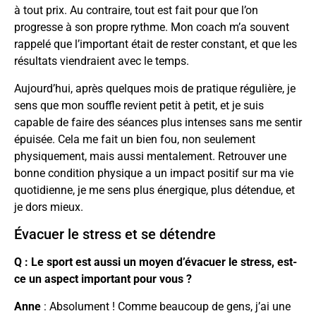
à tout prix. Au contraire, tout est fait pour que l’on
progresse à son propre rythme. Mon coach m’a souvent
rappelé que l’important était de rester constant, et que les
résultats viendraient avec le temps.
Aujourd’hui, après quelques mois de pratique régulière, je
sens que mon souffle revient petit à petit, et je suis
capable de faire des séances plus intenses sans me sentir
épuisée. Cela me fait un bien fou, non seulement
physiquement, mais aussi mentalement. Retrouver une
bonne condition physique a un impact positif sur ma vie
quotidienne, je me sens plus énergique, plus détendue, et
je dors mieux.
Évacuer le stress et se détendre
Q : Le sport est aussi un moyen d’évacuer le stress, est-
ce un aspect important pour vous ?
Anne
: Absolument ! Comme beaucoup de gens, j’ai une