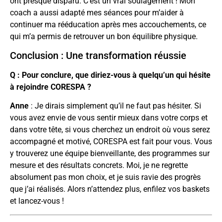
ont presque disparu. C’est un vrai soulagement ! Mon
coach a aussi adapté mes séances pour m’aider à
continuer ma rééducation après mes accouchements, ce
qui m’a permis de retrouver un bon équilibre physique.
Conclusion : Une transformation réussie
Q : Pour conclure, que diriez-vous à quelqu’un qui hésite
à rejoindre CORESPA ?
Anne
: Je dirais simplement qu’il ne faut pas hésiter. Si
vous avez envie de vous sentir mieux dans votre corps et
dans votre tête, si vous cherchez un endroit où vous serez
accompagné et motivé, CORESPA est fait pour vous. Vous
y trouverez une équipe bienveillante, des programmes sur
mesure et des résultats concrets. Moi, je ne regrette
absolument pas mon choix, et je suis ravie des progrès
que j’ai réalisés. Alors n’attendez plus, enfilez vos baskets
et lancez-vous !