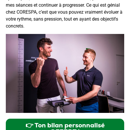
mes séances et continuer à progresser. Ce qui est génial
chez CORESPA, c’est que vous pouvez vraiment évoluer à
votre rythme, sans pression, tout en ayant des objectifs
concrets.
👉 Ton bilan personnalisé