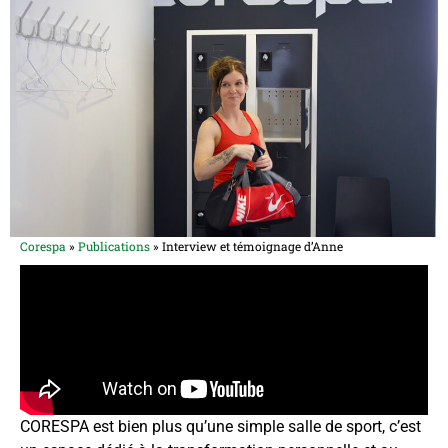
Corespa
»
Publications
»
Interview et témoignage d’Anne
CORESPA est bien plus qu’une simple salle de sport, c’est