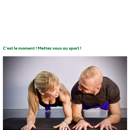
C’est le moment ! Mettez vous au sport !