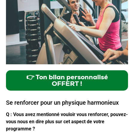
👉 Ton bilan personnalisé
OFFERT !
Se renforcer pour un physique harmonieux
Q : Vous avez mentionné vouloir vous renforcer, pouvez-
vous nous en dire plus sur cet aspect de votre
programme ?