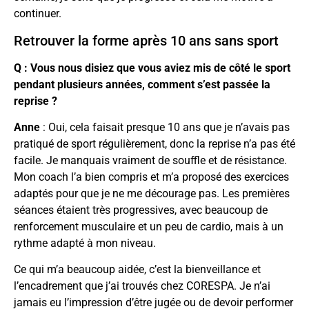
continuer.
Retrouver la forme après 10 ans sans sport
Q : Vous nous disiez que vous aviez mis de côté le sport
pendant plusieurs années, comment s’est passée la
reprise ?
Anne
: Oui, cela faisait presque 10 ans que je n’avais pas
pratiqué de sport régulièrement, donc la reprise n’a pas été
facile. Je manquais vraiment de souffle et de résistance.
Mon coach l’a bien compris et m’a proposé des exercices
adaptés pour que je ne me décourage pas. Les premières
séances étaient très progressives, avec beaucoup de
renforcement musculaire et un peu de cardio, mais à un
rythme adapté à mon niveau.
Ce qui m’a beaucoup aidée, c’est la bienveillance et
l’encadrement que j’ai trouvés chez CORESPA. Je n’ai
jamais eu l’impression d’être jugée ou de devoir performer