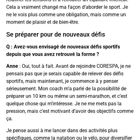
Cela a vraiment changé ma façon d’aborder le sport. Je
ne le vois plus comme une obligation, mais comme un
moment de plaisir et de bien-être.
Se préparer pour de nouveaux défis
Q : Avez-vous envisagé de nouveaux défis sportifs
depuis que vous avez retrouvé la forme ?
Anne
: Oui, tout à fait. Avant de rejoindre CORESPA, je ne
pensais pas que je serais capable de relever des défis
sportifs, mais maintenant, je commence à y penser
sérieusement. Mon coach m’a parlé de la possibilité de
préparer un 10 km ou même un semi-marathon, et c’est
quelque chose qui m’intéresse. Je ne me mets pas la
pression, mais c’est motivant d’avoir des objectifs comme
ça.
Je pense aussi à me lancer dans des activités plus
spécifiques, comme la natation ou le vélo, pour diversifier