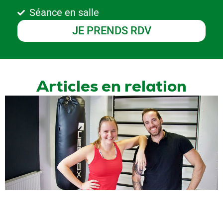
Séance en salle
JE PRENDS RDV
Articles en relation