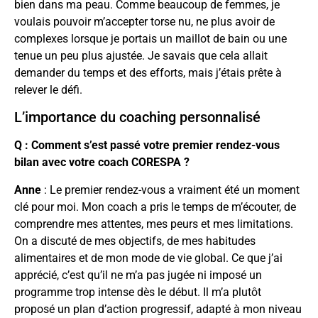
bien dans ma peau. Comme beaucoup de femmes, je
voulais pouvoir m’accepter torse nu, ne plus avoir de
complexes lorsque je portais un maillot de bain ou une
tenue un peu plus ajustée. Je savais que cela allait
demander du temps et des efforts, mais j’étais prête à
relever le défi.
L’importance du coaching personnalisé
Q : Comment s’est passé votre premier rendez-vous
bilan avec votre coach CORESPA ?
Anne
: Le premier rendez-vous a vraiment été un moment
clé pour moi. Mon coach a pris le temps de m’écouter, de
comprendre mes attentes, mes peurs et mes limitations.
On a discuté de mes objectifs, de mes habitudes
alimentaires et de mon mode de vie global. Ce que j’ai
apprécié, c’est qu’il ne m’a pas jugée ni imposé un
programme trop intense dès le début. Il m’a plutôt
proposé un plan d’action progressif, adapté à mon niveau