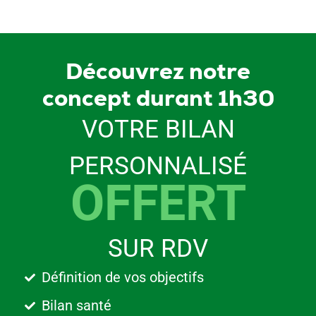
Découvrez notre
concept durant 1h30
VOTRE BILAN
PERSONNALISÉ
OFFERT
SUR RDV
Définition de vos objectifs
Bilan santé