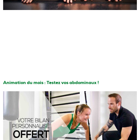
Animation du mois : Testez vos abdominaux !