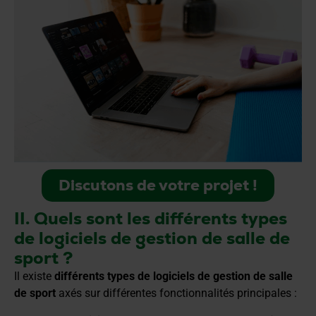
Discutons de votre projet !
II. Quels sont les différents types
de logiciels de gestion de salle de
sport ?
Il existe
différents types de logiciels de gestion de salle
de sport
axés sur différentes fonctionnalités principales :