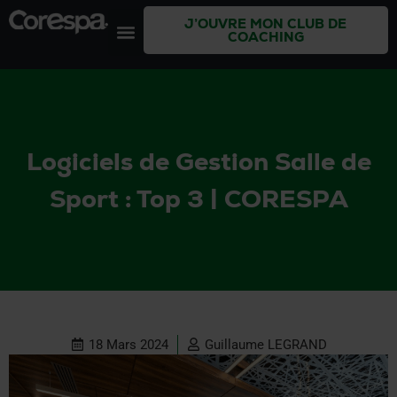
J’OUVRE MON CLUB DE
COACHING
Logiciels de Gestion Salle de
Sport : Top 3 | CORESPA
18 Mars 2024
Guillaume LEGRAND