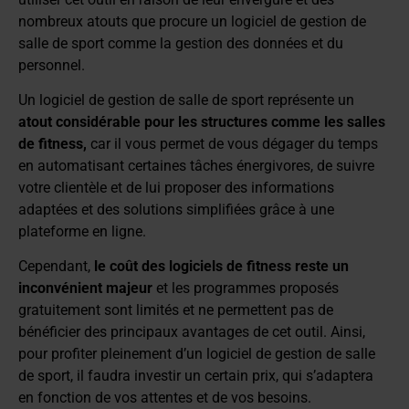
nombreux atouts que procure un logiciel de gestion de
salle de sport comme la gestion des données et du
personnel.
Un logiciel de gestion de salle de sport représente un
atout considérable pour les structures comme les salles
de fitness,
car il vous permet de vous dégager du temps
en automatisant certaines tâches énergivores, de suivre
votre clientèle et de lui proposer des informations
adaptées et des solutions simplifiées grâce à une
plateforme en ligne.
Cependant,
le coût des logiciels de fitness reste un
inconvénient majeur
et les programmes proposés
gratuitement sont limités et ne permettent pas de
bénéficier des principaux avantages de cet outil. Ainsi,
pour profiter pleinement d’un logiciel de gestion de salle
de sport, il faudra investir un certain prix, qui s’adaptera
en fonction de vos attentes et de vos besoins.