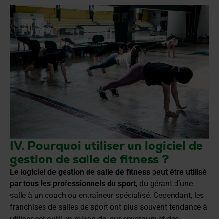
IV. Pourquoi utiliser un logiciel de
gestion de salle de fitness ?
Le logiciel de gestion de salle de fitness peut être utilisé
par tous les professionnels du sport
, du gérant d’une
salle à un coach ou entraîneur spécialisé. Cependant, les
franchises de salles de sport ont plus souvent tendance à
utiliser cet outil en raison de leur envergure et des