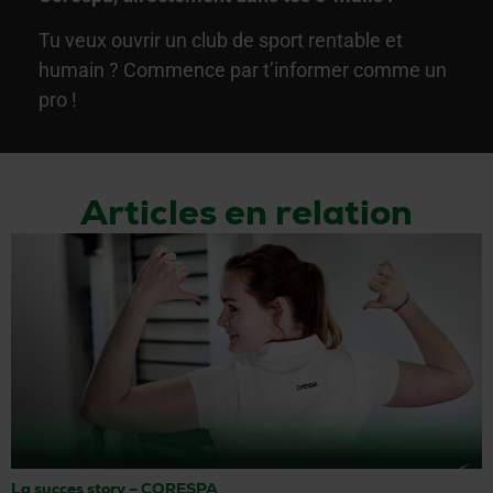
Tu veux ouvrir un club de sport rentable et
humain ? Commence par t’informer comme un
pro !
Articles en relation
La succes story – CORESPA