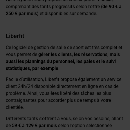
comprenant des tarifs progressifs selon l’offre (
de 90 € à
250 € par mois
) et disponibles sur demande.
Liberfit
Ce logiciel de gestion de salle de sport est très complet et
vous permet de
gérer les clients, les réservations, mais
aussi les plannings du personnel, les paies et le suivi
statistiques, par exemple
.
Facile d’utilisation, Liberfit propose également un service
client 24h/24 disponible directement en ligne en cas de
problème. Ainsi, vous êtes libéré des tâches les plus
contraignantes pour accorder plus de temps à votre
clientèle.
Différents tarifs s’offrent à vous, selon vos besoins, allant
de
59 € à 129 € par mois
selon l’option sélectionnée