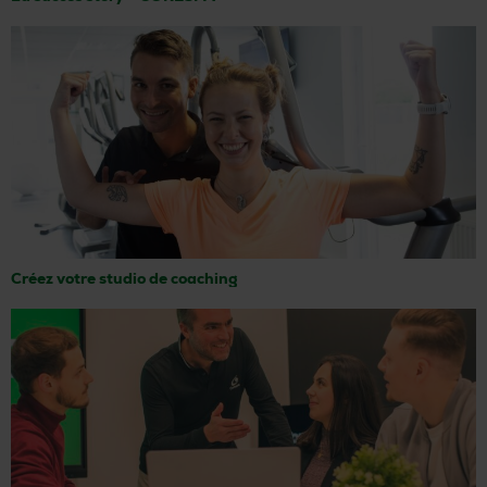
Créez votre studio de coaching