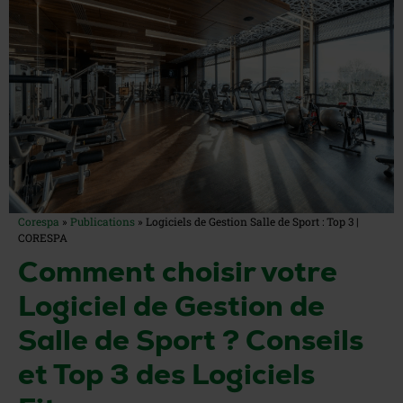
Corespa
»
Publications
»
Logiciels de Gestion Salle de Sport : Top 3 |
CORESPA
Comment choisir votre
Logiciel de Gestion de
Salle de Sport ? Conseils
et Top 3 des Logiciels