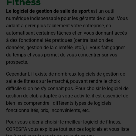
Fitness
Le logiciel de gestion de salle de sport
est un outil
numérique indispensable pour les gérants de clubs. Vous
aidant à gérer plus facilement votre entreprise, en
automatisant certaines tâches et en vous donnant accès
à des fonctionnalités pratiques (centralisation des
données, gestion de la clientèle, etc.), il vous fait gagner
du temps et vous permet de vous concentrer sur vos
prospects.
Cependant, il existe de nombreux logiciels de gestion de
salle de fitness sur le marché, pouvant rendre le choix
difficile si on ne s’y connait pas. Pour choisir le logiciel de
gestion de club adaptée à votre activité, il est essentiel de
bien les comprendre : différents types de logiciels,
fonctionnalités, prix, inconvénients, etc.
Pour vous aider à choisir le meilleur logiciel de fitness,
CORESPA vous explique tout sur ces logiciels et vous liste