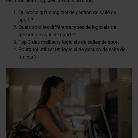
les 3 meilleurs logiciels de salle de sport :
Qu’est-ce qu’un logiciel de gestion de salle de
sport ?
Quels sont les différents types de logiciels de
gestion de salle de sport ?
Top 3 des meilleurs logiciels de salles de sport
Pourquoi utiliser un logiciel de gestion de salle de
fitness ?