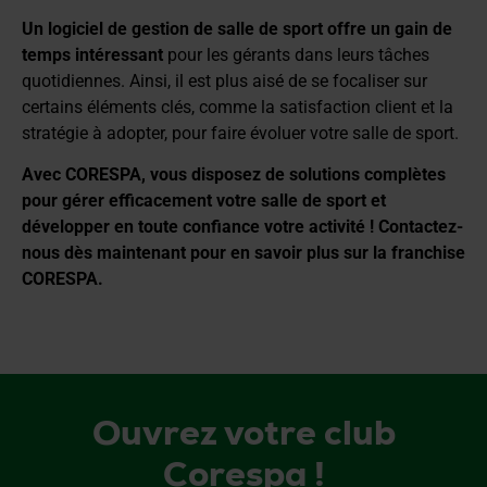
Un logiciel de gestion de salle de sport offre un gain de
temps intéressant
pour les gérants dans leurs tâches
quotidiennes. Ainsi, il est plus aisé de se focaliser sur
certains éléments clés, comme la satisfaction client et la
stratégie à adopter, pour faire évoluer votre salle de sport.
Avec
CORESPA
, vous disposez de solutions complètes
pour gérer efficacement votre salle de sport et
développer en toute confiance votre activité ! Contactez-
nous dès maintenant pour en savoir plus sur la franchise
CORESPA.
Ouvrez votre club
Corespa !