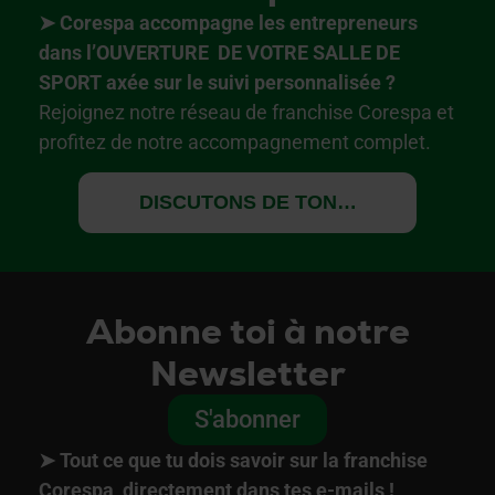
➤ Corespa accompagne les entrepreneurs
dans l’OUVERTURE DE VOTRE SALLE DE
SPORT axée sur le suivi personnalisée ?
Rejoignez notre réseau de franchise Corespa et
profitez de notre accompagnement complet.
DISCUTONS DE TON PROJET
Abonne toi à notre
Newsletter
S'abonner
➤
Tout ce que tu dois savoir sur la franchise
Corespa, directement dans tes e-mails !