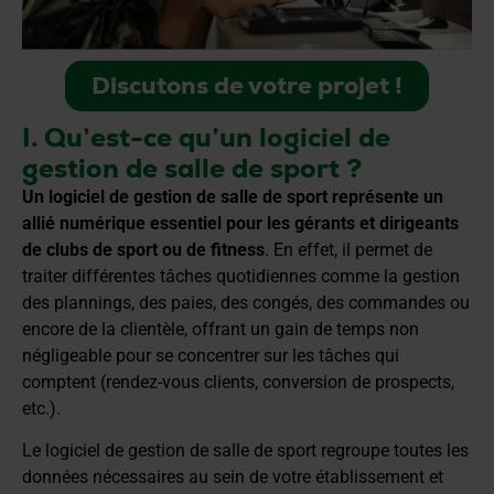
Discutons de votre projet !
I. Qu’est-ce qu’un logiciel de
gestion de salle de sport ?
Un logiciel de gestion de salle de sport représente un
allié numérique essentiel pour les gérants et dirigeants
de clubs de sport ou de fitness
. En effet, il permet de
traiter différentes tâches quotidiennes comme la gestion
des plannings, des paies, des congés, des commandes ou
encore de la clientèle, offrant un gain de temps non
négligeable pour se concentrer sur les tâches qui
comptent (rendez-vous clients, conversion de prospects,
etc.).
Le logiciel de gestion de salle de sport regroupe toutes les
données nécessaires au sein de votre établissement et