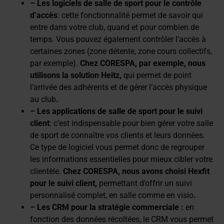
– Les logiciels de salle de sport pour le contrôle
d’accès
: cette fonctionnalité permet de savoir qui
entre dans votre club, quand et pour combien de
temps. Vous pouvez également contrôler l’accès à
certaines zones (zone détente, zone cours collectifs,
par exemple).
Chez CORESPA, par exemple, nous
utilisons la solution Heitz,
qui permet de point
l’arrivée des adhérents et de gérer l’accès physique
au club
.
– Les applications de salle de sport pour le suivi
client
: c’est indispensable pour bien gérer votre salle
de sport de connaître vos clients et leurs données.
Ce type de logiciel vous permet donc de regrouper
les informations essentielles pour mieux cibler votre
clientèle.
Chez CORESPA, nous avons
choisi Hexfit
pour le suivi client,
permettant d’offrir un suivi
personnalisé complet, en salle comme en visio
.
– Les CRM pour la stratégie commerciale :
en
fonction des données récoltées, le CRM vous permet