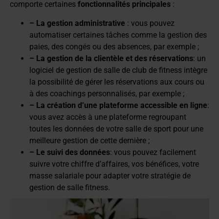
comporte certaines
fonctionnalités principales
:
– La gestion administrative
: vous pouvez
automatiser certaines tâches comme la gestion des
paies, des congés ou des absences, par exemple ;
– La gestion de la clientèle et des réservations
: un
logiciel de gestion de salle de club de fitness intègre
la possibilité de gérer les réservations aux cours ou
à des coachings personnalisés, par exemple ;
– La création d’une plateforme accessible en ligne
:
vous avez accès à une plateforme regroupant
toutes les données de votre salle de sport pour une
meilleure gestion de cette dernière ;
– Le suivi des données
: vous pouvez facilement
suivre votre chiffre d’affaires, vos bénéfices, votre
masse salariale pour adapter votre stratégie de
gestion de salle fitness.