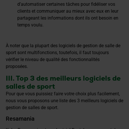
d’automatiser certaines tâches pour fidéliser vos
clients et communiquer au mieux avec eux en leur
partageant les informations dont ils ont besoin en
temps voulu.
À noter que la plupart des logiciels de gestion de salle de
sport sont multifonctions, toutefois, il faut toujours
vérifier le niveau de qualité des fonctionnalités
proposées.
III. Top 3 des meilleurs logiciels de
salles de sport
Pour que vous puissiez faire votre choix plus facilement,
nous vous proposons une liste des 3 meilleurs logiciels de
gestion de salles de sport.
Resamania