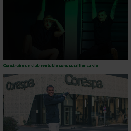
Construire un club rentable sans sacrifier sa vie