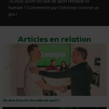
Tu veux ouvrir un club de sport rentable et
humain ? Commence par t’informer comme un
pro !
Articles en relation
Je rêve d’ouvrir ma salle de sport !