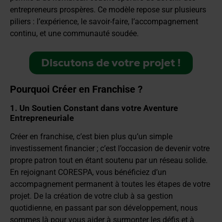
entrepreneurs prospères. Ce modèle repose sur plusieurs
piliers : l’expérience, le savoir-faire, l’accompagnement
continu, et une communauté soudée.
Discutons de votre projet !
Pourquoi Créer en Franchise ?
1. Un Soutien Constant dans votre Aventure
Entrepreneuriale
Créer en franchise, c’est bien plus qu’un simple
investissement financier ; c’est l’occasion de devenir votre
propre patron tout en étant soutenu par un réseau solide.
En rejoignant CORESPA, vous bénéficiez d’un
accompagnement permanent à toutes les étapes de votre
projet. De la création de votre club à sa gestion
quotidienne, en passant par son développement, nous
sommes là pour vous aider à surmonter les défis et à