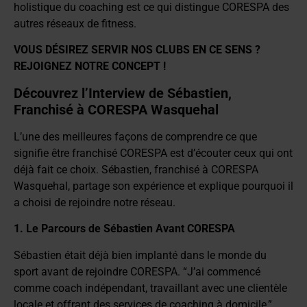
holistique du coaching est ce qui distingue CORESPA des
autres réseaux de fitness.
VOUS DÉSIREZ SERVIR NOS CLUBS EN CE SENS ?
REJOIGNEZ NOTRE CONCEPT !
Découvrez l’Interview de Sébastien,
Franchisé à CORESPA Wasquehal
L’une des meilleures façons de comprendre ce que
signifie être franchisé CORESPA est d’écouter ceux qui ont
déjà fait ce choix. Sébastien, franchisé à CORESPA
Wasquehal, partage son expérience et explique pourquoi il
a choisi de rejoindre notre réseau.
1. Le Parcours de Sébastien Avant CORESPA
Sébastien était déjà bien implanté dans le monde du
sport avant de rejoindre CORESPA. “J’ai commencé
comme coach indépendant, travaillant avec une clientèle
locale et offrant des services de coaching à domicile,”