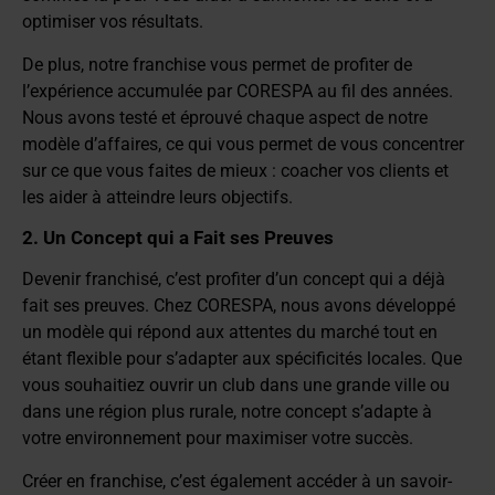
optimiser vos résultats.
De plus, notre franchise vous permet de profiter de
l’expérience accumulée par CORESPA au fil des années.
Nous avons testé et éprouvé chaque aspect de notre
modèle d’affaires, ce qui vous permet de vous concentrer
sur ce que vous faites de mieux : coacher vos clients et
les aider à atteindre leurs objectifs.
2. Un Concept qui a Fait ses Preuves
Devenir franchisé, c’est profiter d’un concept qui a déjà
fait ses preuves. Chez CORESPA, nous avons développé
un modèle qui répond aux attentes du marché tout en
étant flexible pour s’adapter aux spécificités locales. Que
vous souhaitiez ouvrir un club dans une grande ville ou
dans une région plus rurale, notre concept s’adapte à
votre environnement pour maximiser votre succès.
Créer en franchise, c’est également accéder à un savoir-