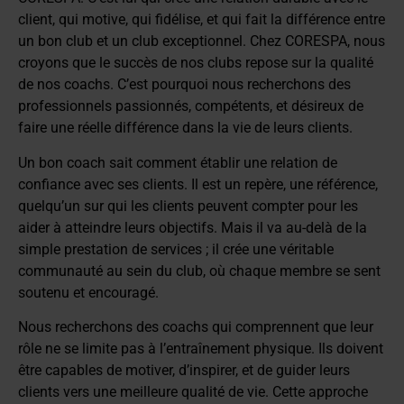
client, qui motive, qui fidélise, et qui fait la différence entre
un bon club et un club exceptionnel. Chez CORESPA, nous
croyons que le succès de nos clubs repose sur la qualité
de nos coachs. C’est pourquoi nous recherchons des
professionnels passionnés, compétents, et désireux de
faire une réelle différence dans la vie de leurs clients.
Un bon coach sait comment établir une relation de
confiance avec ses clients. Il est un repère, une référence,
quelqu’un sur qui les clients peuvent compter pour les
aider à atteindre leurs objectifs. Mais il va au-delà de la
simple prestation de services ; il crée une véritable
communauté au sein du club, où chaque membre se sent
soutenu et encouragé.
Nous recherchons des coachs qui comprennent que leur
rôle ne se limite pas à l’entraînement physique. Ils doivent
être capables de motiver, d’inspirer, et de guider leurs
clients vers une meilleure qualité de vie. Cette approche