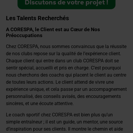
Discutons de votre projet !
Les Talents Recherchés
A CORESPA, le Client est au Cœur de Nos
Préoccupations
Chez CORESPA, nous sommes convaincus que la réussite
de nos clubs repose sur la qualité de l’expérience client.
Chaque client qui entre dans un club CORESPA doit se
sentir spécial, accueilli et pris en charge. C’est pourquoi
nous cherchons des coachs qui placent le client au centre
de toutes leurs actions. Le client attend de vivre une
expérience unique, et cela passe par un accompagnement
personnalisé, des conseils avisés, des encouragements
sincères, et une écoute attentive.
Le coach sportif chez CORESPA est bien plus qu’un
simple entraîneur ; il est un guide, un mentor, une source
d’inspiration pour ses clients. Il montre le chemin et aide