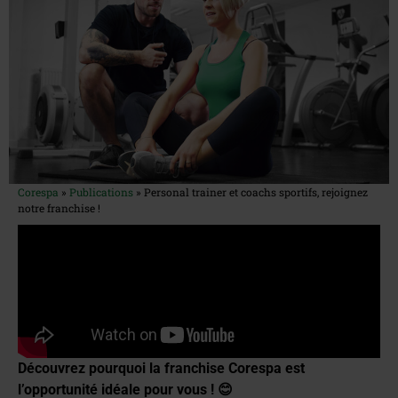
Corespa
»
Publications
»
Personal trainer et coachs sportifs, rejoignez
notre franchise !
Découvrez pourquoi la franchise Corespa est
l’opportunité idéale pour vous ! 😊