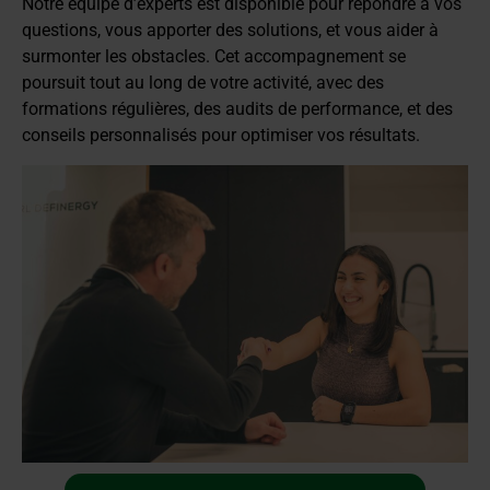
Notre équipe d’experts est disponible pour répondre à vos
questions, vous apporter des solutions, et vous aider à
surmonter les obstacles. Cet accompagnement se
poursuit tout au long de votre activité, avec des
formations régulières, des audits de performance, et des
conseils personnalisés pour optimiser vos résultats.