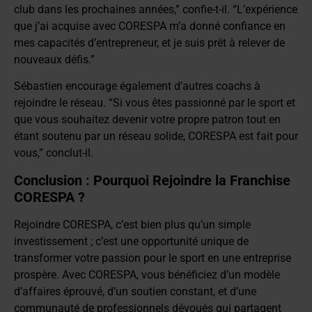
club dans les prochaines années,” confie-t-il. “L’expérience
que j’ai acquise avec CORESPA m’a donné confiance en
mes capacités d’entrepreneur, et je suis prêt à relever de
nouveaux défis.”
Sébastien encourage également d’autres coachs à
rejoindre le réseau. “Si vous êtes passionné par le sport et
que vous souhaitez devenir votre propre patron tout en
étant soutenu par un réseau solide, CORESPA est fait pour
vous,” conclut-il.
Conclusion : Pourquoi Rejoindre la Franchise
CORESPA ?
Rejoindre CORESPA, c’est bien plus qu’un simple
investissement ; c’est une opportunité unique de
transformer votre passion pour le sport en une entreprise
prospère. Avec CORESPA, vous bénéficiez d’un modèle
d’affaires éprouvé, d’un soutien constant, et d’une
communauté de professionnels dévoués qui partagent