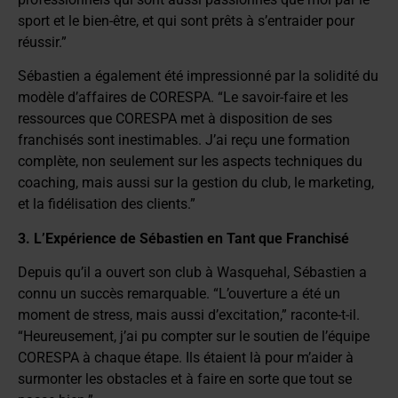
sport et le bien-être, et qui sont prêts à s’entraider pour
réussir.”
Sébastien a également été impressionné par la solidité du
modèle d’affaires de CORESPA. “Le savoir-faire et les
ressources que CORESPA met à disposition de ses
franchisés sont inestimables. J’ai reçu une formation
complète, non seulement sur les aspects techniques du
coaching, mais aussi sur la gestion du club, le marketing,
et la fidélisation des clients.”
3. L’Expérience de Sébastien en Tant que Franchisé
Depuis qu’il a ouvert son club à Wasquehal, Sébastien a
connu un succès remarquable. “L’ouverture a été un
moment de stress, mais aussi d’excitation,” raconte-t-il.
“Heureusement, j’ai pu compter sur le soutien de l’équipe
CORESPA à chaque étape. Ils étaient là pour m’aider à
surmonter les obstacles et à faire en sorte que tout se