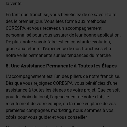
la vente.
En tant que franchisé, vous bénéficiez de ce savoir-faire
dès le premier jour. Vous êtes formé aux méthodes
CORESPA, et vous recevez un accompagnement
personnalisé pour vous assurer de leur bonne application.
De plus, notre savoir-faire est en constante évolution,
grâce aux retours d’expérience de nos franchisés et à
notre veille permanente sur les tendances du marché.
5. Une Assistance Permanente à Toutes les Étapes
L’accompagnement est l’un des piliers de notre franchise.
Dès que vous rejoignez CORESPA, vous bénéficiez d’une
assistance à toutes les étapes de votre projet. Que ce soit
pour le choix du local, l’agencement de votre club, le
recrutement de votre équipe, ou la mise en place de vos
premières campagnes marketing, nous sommes à vos
côtés pour vous guider et vous conseiller.