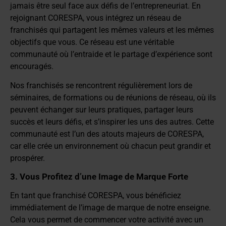
jamais être seul face aux défis de l’entrepreneuriat. En
rejoignant CORESPA, vous intégrez un réseau de
franchisés qui partagent les mêmes valeurs et les mêmes
objectifs que vous. Ce réseau est une véritable
communauté où l’entraide et le partage d’expérience sont
encouragés.
Nos franchisés se rencontrent régulièrement lors de
séminaires, de formations ou de réunions de réseau, où ils
peuvent échanger sur leurs pratiques, partager leurs
succès et leurs défis, et s’inspirer les uns des autres. Cette
communauté est l’un des atouts majeurs de CORESPA,
car elle crée un environnement où chacun peut grandir et
prospérer.
3. Vous Profitez d’une Image de Marque Forte
En tant que franchisé CORESPA, vous bénéficiez
immédiatement de l’image de marque de notre enseigne.
Cela vous permet de commencer votre activité avec un