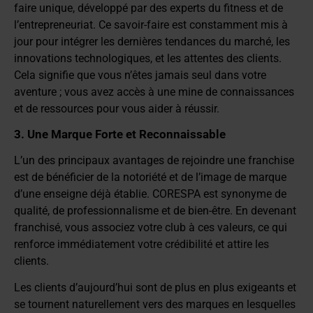
faire unique, développé par des experts du fitness et de
l’entrepreneuriat. Ce savoir-faire est constamment mis à
jour pour intégrer les dernières tendances du marché, les
innovations technologiques, et les attentes des clients.
Cela signifie que vous n’êtes jamais seul dans votre
aventure ; vous avez accès à une mine de connaissances
et de ressources pour vous aider à réussir.
3. Une Marque Forte et Reconnaissable
L’un des principaux avantages de rejoindre une franchise
est de bénéficier de la notoriété et de l’image de marque
d’une enseigne déjà établie. CORESPA est synonyme de
qualité, de professionnalisme et de bien-être. En devenant
franchisé, vous associez votre club à ces valeurs, ce qui
renforce immédiatement votre crédibilité et attire les
clients.
Les clients d’aujourd’hui sont de plus en plus exigeants et
se tournent naturellement vers des marques en lesquelles