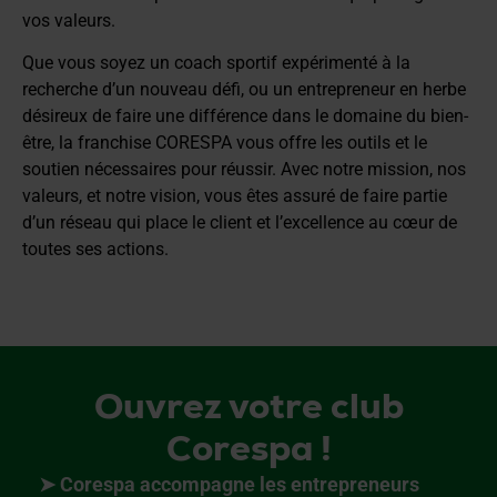
vos valeurs.
Que vous soyez un coach sportif expérimenté à la
recherche d’un nouveau défi, ou un entrepreneur en herbe
désireux de faire une différence dans le domaine du bien-
être, la franchise CORESPA vous offre les outils et le
soutien nécessaires pour réussir. Avec notre mission, nos
valeurs, et notre vision, vous êtes assuré de faire partie
d’un réseau qui place le client et l’excellence au cœur de
toutes ses actions.
Ouvrez votre club
Corespa !
➤ Corespa accompagne les entrepreneurs