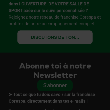
dans l’OUVERTURE DE VOTRE SALLE DE
SPORT axée sur le suivi personnalisée ?
Rejoignez notre réseau de franchise Corespa et
profitez de notre accompagnement complet.
DISCUTONS DE TON PROJET
Abonne toi à notre
Newsletter
S'abonner
➤
Tout ce que tu dois savoir sur la franchise
Corespa, directement dans tes e-mails !