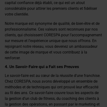
capital confiance déjà établi, ce qui est un atout
considérable pour attirer les premiers clients et fidéliser
votre clientèle.
Notre marque est synonyme de qualité, de bien-être et de
professionnalisme. Ces valeurs sont reconnues par nos
clients, qui choisissent CORESPA pour l’accompagnement
sur mesure et l’expérience unique que nous offrons. En
rejoignant notre réseau, vous devenez un ambassadeur
de cette image de marque et vous contribuez à la
renforcer.
4. Un Savoir-Faire qui a Fait ses Preuves
Le savoir-faire est au cœur de la réussite d’une franchise.
Chez CORESPA, nous avons développé un ensemble de
méthodes et de techniques qui ont prouvé leur efficacité
au fil des ans. Ce savoir-faire couvre tous les aspects de
la gestion d’un club de fitness, du coaching des clients à
la gestion des opérations, en passant par le marketing et