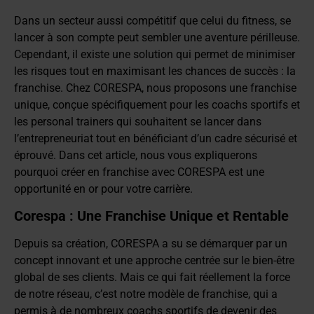
Dans un secteur aussi compétitif que celui du fitness, se
lancer à son compte peut sembler une aventure périlleuse.
Cependant, il existe une solution qui permet de minimiser
les risques tout en maximisant les chances de succès : la
franchise. Chez CORESPA, nous proposons une franchise
unique, conçue spécifiquement pour les coachs sportifs et
les personal trainers qui souhaitent se lancer dans
l’entrepreneuriat tout en bénéficiant d’un cadre sécurisé et
éprouvé. Dans cet article, nous vous expliquerons
pourquoi créer en franchise avec CORESPA est une
opportunité en or pour votre carrière.
Corespa : Une Franchise Unique et Rentable
Depuis sa création, CORESPA a su se démarquer par un
concept innovant et une approche centrée sur le bien-être
global de ses clients. Mais ce qui fait réellement la force
de notre réseau, c’est notre modèle de franchise, qui a
permis à de nombreux coachs sportifs de devenir des