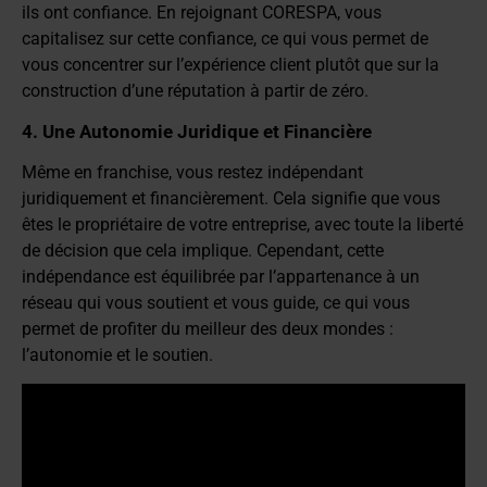
ils ont confiance. En rejoignant CORESPA, vous
capitalisez sur cette confiance, ce qui vous permet de
vous concentrer sur l’expérience client plutôt que sur la
construction d’une réputation à partir de zéro.
4. Une Autonomie Juridique et Financière
Même en franchise, vous restez indépendant
juridiquement et financièrement. Cela signifie que vous
êtes le propriétaire de votre entreprise, avec toute la liberté
de décision que cela implique. Cependant, cette
indépendance est équilibrée par l’appartenance à un
réseau qui vous soutient et vous guide, ce qui vous
permet de profiter du meilleur des deux mondes :
l’autonomie et le soutien.