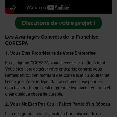
Discutons de votre projet !
Les Avantages Concrets de la Franchise
CORESPA
1. Vous Êtes Propriétaire de Votre Entreprise
En rejoignant CORESPA, vous devenez le maître à bord.
Vous êtes libre de gérer votre entreprise comme vous
l’entendez, tout en profitant des conseils et du soutien de
l’enseigne. Cette indépendance est précieuse pour les
coachs sportifs qui veulent prendre leur avenir en main et
créer quelque chose de durable.
2. Vous Ne Êtes Pas Seul : Faites Partie d’un Réseau
L’un des grands avantages de la franchise est de ne