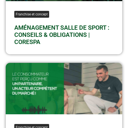
Franchise et concept
AMÉNAGEMENT SALLE DE SPORT :
CONSEILS & OBLIGATIONS |
CORESPA
Franchise et concept