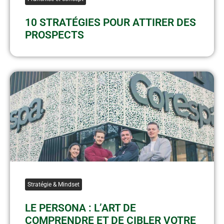
10 STRATÉGIES POUR ATTIRER DES
PROSPECTS
Stratégie & Mindset
LE PERSONA : L’ART DE
COMPRENDRE ET DE CIBLER VOTRE