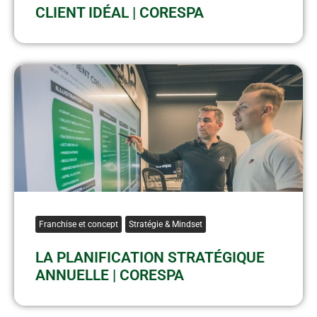
CLIENT IDÉAL | CORESPA
Franchise et concept
Stratégie & Mindset
LA PLANIFICATION STRATÉGIQUE
ANNUELLE | CORESPA