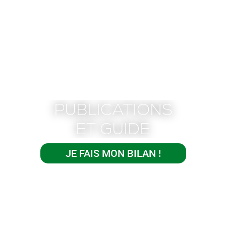
PUBLICATIONS
ET GUIDE
JE FAIS MON BILAN !