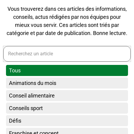
Vous trouverez dans ces articles des informations,
conseils, actus rédigées par nos équipes pour
mieux vous servir. Ces articles sont triés par
catégorie et par date de publication. Bonne lecture.
Tous
Animations du mois
Conseil alimentaire
Conseils sport
Défis
Franchise et concept