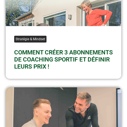
Stratégie & Mindset
COMMENT CRÉER 3 ABONNEMENTS
DE COACHING SPORTIF ET DÉFINIR
LEURS PRIX !​