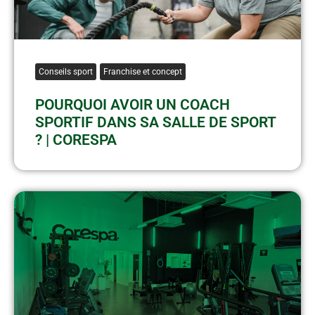
Conseils sport
Franchise et concept
POURQUOI AVOIR UN COACH
SPORTIF DANS SA SALLE DE SPORT
? | CORESPA