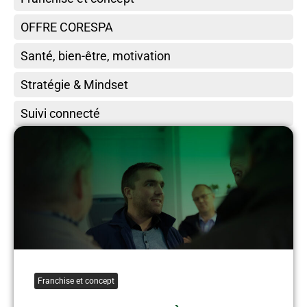
OFFRE CORESPA
Santé, bien-être, motivation
Stratégie & Mindset
Suivi connecté
Franchise et concept