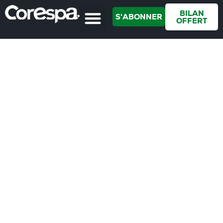
BILAN
S'ABONNER
OFFERT