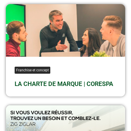
Franchise et concept
LA CHARTE DE MARQUE | CORESPA