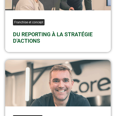
Franchise et concept
DU REPORTING À LA STRATÉGIE
D'ACTIONS