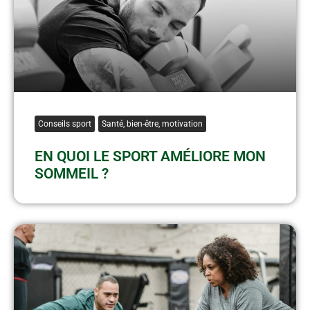
Conseils sport
Santé, bien-être, motivation
EN QUOI LE SPORT AMÉLIORE MON
SOMMEIL ?