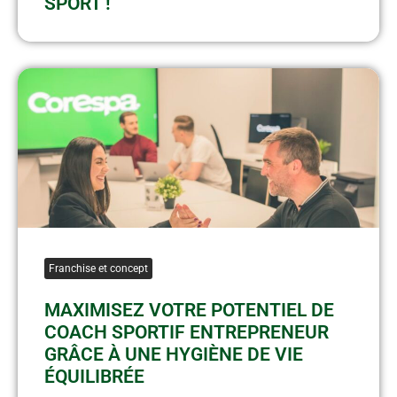
SPORT !
Franchise et concept
MAXIMISEZ VOTRE POTENTIEL DE
COACH SPORTIF ENTREPRENEUR
GRÂCE À UNE HYGIÈNE DE VIE
ÉQUILIBRÉE