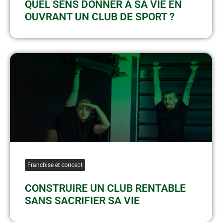
QUEL SENS DONNER À SA VIE EN
OUVRANT UN CLUB DE SPORT ?
Franchise et concept
CONSTRUIRE UN CLUB RENTABLE
SANS SACRIFIER SA VIE