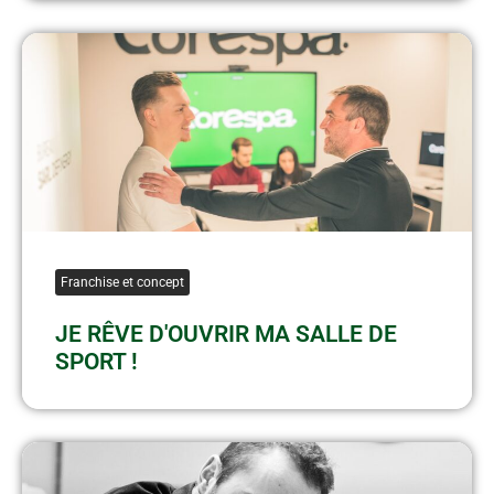
Franchise et concept
JE RÊVE D'OUVRIR MA SALLE DE
SPORT !