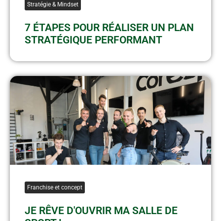
Stratégie & Mindset
7 ÉTAPES POUR RÉALISER UN PLAN
STRATÉGIQUE PERFORMANT
Franchise et concept
JE RÊVE D'OUVRIR MA SALLE DE